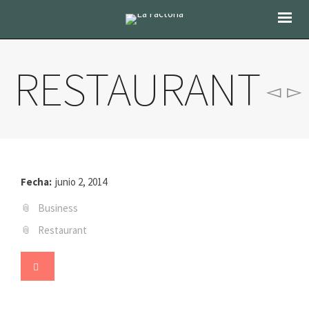
RESTAURANT
Fecha:
junio 2, 2014
Business
Restaurant