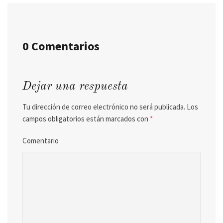
0 Comentarios
Dejar una respuesta
Tu dirección de correo electrónico no será publicada.
Los
campos obligatorios están marcados con
*
Comentario