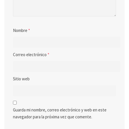
Nombre
*
Correo electrónico
*
Sitio web
Guarda mi nombre, correo electrónico y web en este
navegador para la próxima vez que comente.